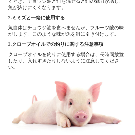
るとき、チョウジ油と餌を混ぜると餌の魅力が増し、
魚が抜けにくくなります。
2.ミミズと一緒に使用する
魚自体はチョウジ油を食べませんが、フルーツ酸の味
がします。このような味が魚を餌に引き付けます。
3.クローブオイルでの釣りに関する注意事項
クローブオイルを釣りに使用する場合は、長時間放置
したり、入れすぎたりしないように注意してくださ
い。