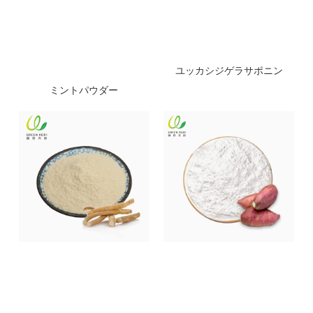
ユッカシジゲラサポニン
ミントパウダー