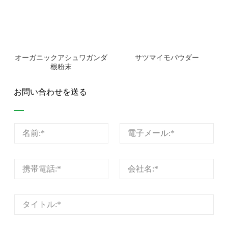
オーガニックアシュワガンダ
サツマイモパウダー
根粉末
お問い合わせを送る