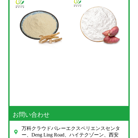
お問い合わせ
万科クラウドバレーエクスペリエンスセンタ
ー、Deng Ling Road、ハイテクゾーン、西安