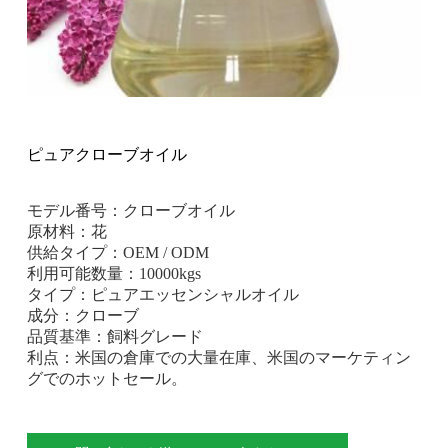
ピュアクローブオイル
モデル番号：クローブオイル
原材料：花
供給タイプ：OEM / ODM
利用可能数量：10000kgs
タイプ：ピュアエッセンシャルオイル
成分：クローブ
品質基準：飼料グレード
利点：米国の倉庫での大量在庫、米国のマーケティン
グでのホットセール。