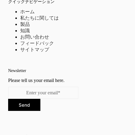
クイックナビゲーション
ホーム
私たちに関しては
製品
知識
お問い合わせ
フィードバック
サイトマップ
Newsletter
Please tell us your email here.
Send