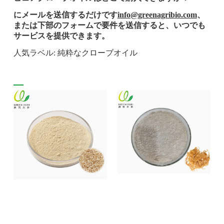
にメールを送信するだけです
info@greenagribio.com
、
または下部のフォームで要件を送信すると、いつでも
サービスを提供できます。
人気ラベル: 純粋なクローブオイル