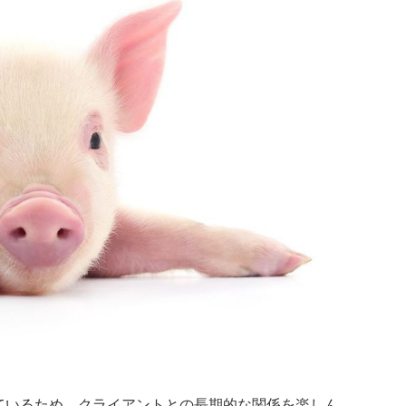
ているため、クライアントとの長期的な関係を楽しん