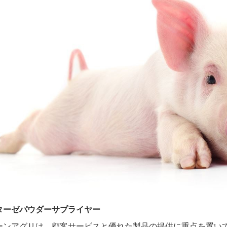
ターゼパウダーサプライヤー
ーンアグリは、顧客サービスと優れた製品の提供に重点を置い