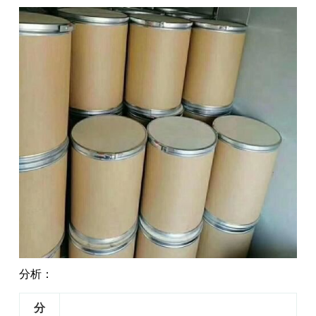
分析：
分