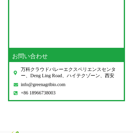
お問い合わせ
万科クラウドバレーエクスペリエンスセンタ
ー、Deng Ling Road、ハイテクゾーン、西安
info@greenagribio.com
+86 18966738003