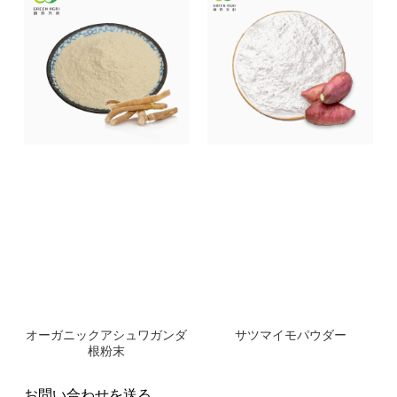
オーガニックアシュワガンダ
サツマイモパウダー
根粉末
お問い合わせを送る