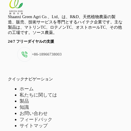
Shaanxi Green Agri Co.、Ltd。は、R&D、天然植物農薬の製
造、販売、技術サービスを専門とするハイテク企業です。主な
製品は、マトリンTC、ロテノンTC、オストホールTC、その他
の工場です。ソース農薬。
24/7 フリーダイヤルの支援
+86-18966738003
クイックナビゲーション
ホーム
私たちに関しては
製品
知識
お問い合わせ
フィードバック
サイトマップ