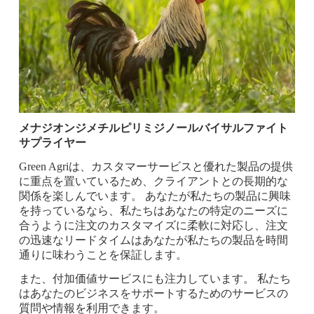
メナジオンジメチルピリミジノールバイサルファイト
サプライヤー
Green Agriは、カスタマーサービスと優れた製品の提供
に重点を置いているため、クライアントとの長期的な
関係を楽しんでいます。 あなたが私たちの製品に興味
を持っているなら、私たちはあなたの特定のニーズに
合うように注文のカスタマイズに柔軟に対応し、注文
の迅速なリードタイムはあなたが私たちの製品を時間
通りに味わうことを保証します。
また、付加価値サービスにも注力しています。 私たち
はあなたのビジネスをサポートするためのサービスの
質問や情報を利用できます。