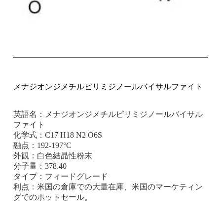
メナジオンジメチルピリミジノールバイサルファイト
英語名：メナジオンジメチルピリミジノールバイサル
ファイト
化学式：C17 H18 N2 O6S
融点：192-197°C
外観：白色結晶性粉末
分子量：378.40
タイプ：フィードグレード
利点：米国の倉庫での大量在庫、米国のマーケティン
グでのホットセール。