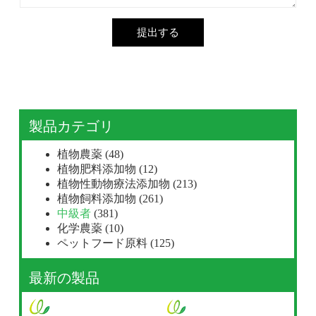
提出する
製品カテゴリ
植物農薬
(48)
植物肥料添加物
(12)
植物性動物療法添加物
(213)
植物飼料添加物
(261)
中級者
(381)
化学農薬
(10)
ペットフード原料
(125)
最新の製品