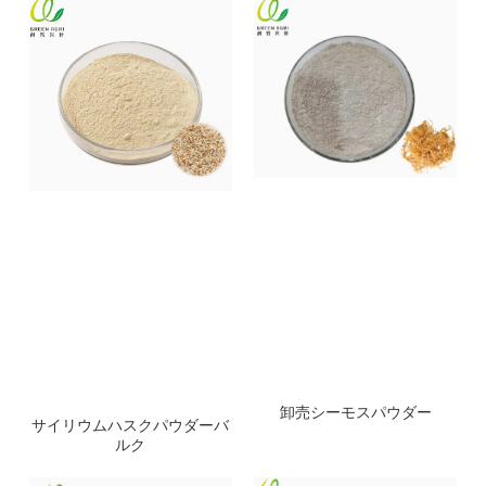
卸売シーモスパウダー
サイリウムハスクパウダーバ
ルク