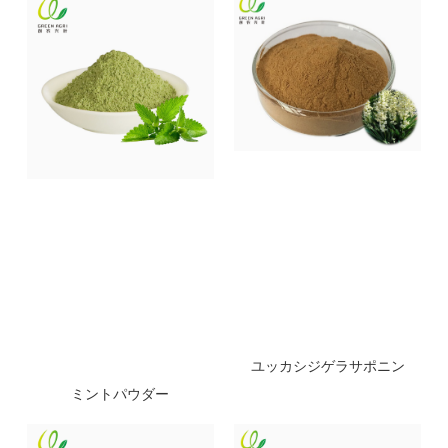
ユッカシジゲラサポニン
ミントパウダー