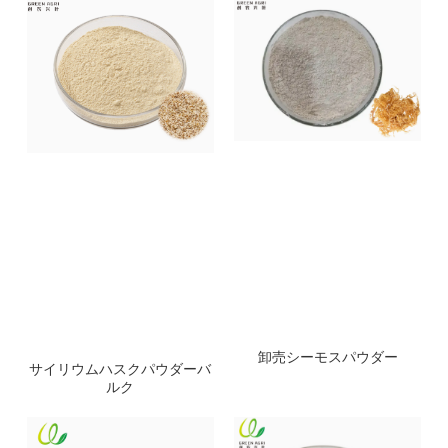
卸売シーモスパウダー
サイリウムハスクパウダーバ
ルク