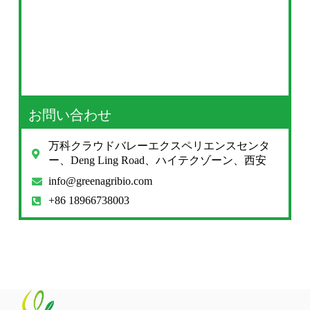
お問い合わせ
万科クラウドバレーエクスペリエンスセンタ
ー、Deng Ling Road、ハイテクゾーン、西安
info@greenagribio.com
+86 18966738003