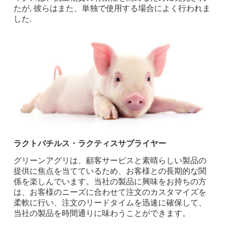
たが, 彼らはまた、単独で使用する場合によく行われま
した.
ラクトバチルス・ラクティスサプライヤー
グリーンアグリは、顧客サービスと素晴らしい製品の
提供に焦点を当てているため、お客様との長期的な関
係を楽しんでいます。当社の製品に興味をお持ちの方
は、お客様のニーズに合わせて注文のカスタマイズを
柔軟に行い、注文のリードタイムを迅速に確保して、
当社の製品を時間通りに味わうことができます。