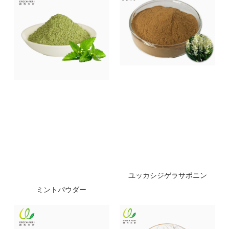
ユッカシジゲラサポニン
ミントパウダー