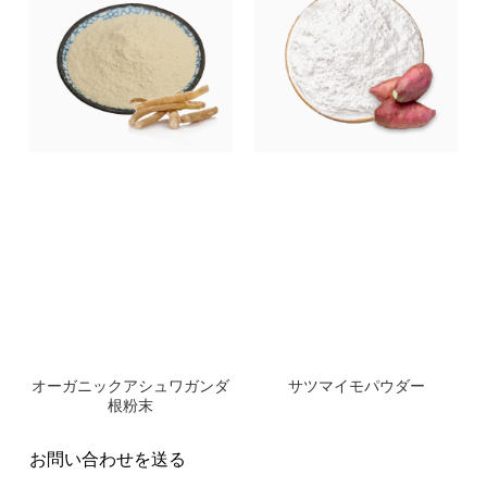
オーガニックアシュワガンダ
サツマイモパウダー
根粉末
お問い合わせを送る