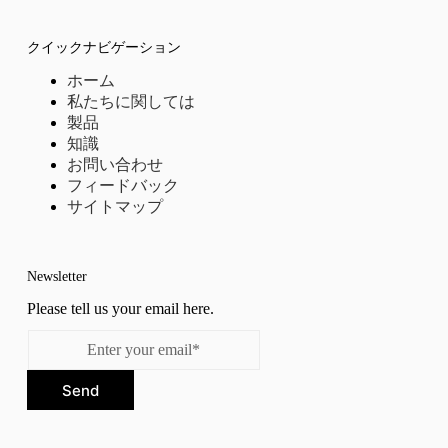
クイックナビゲーション
ホーム
私たちに関しては
製品
知識
お問い合わせ
フィードバック
サイトマップ
Newsletter
Please tell us your email here.
Send