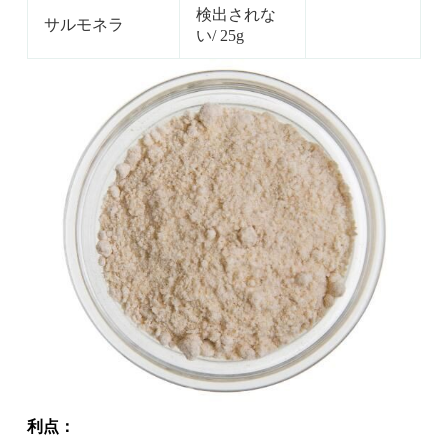
検出されな
サルモネラ
い/ 25g
利点：