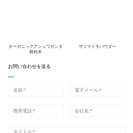
オーガニックアシュワガンダ
サツマイモパウダー
根粉末
お問い合わせを送る