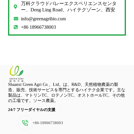
万科クラウドバレーエクスペリエンスセンタ
ー、Deng Ling Road、ハイテクゾーン、西安
info@greenagribio.com
+86 18966738003
Shaanxi Green Agri Co.、Ltd。は、R&D、天然植物農薬の製
造、販売、技術サービスを専門とするハイテク企業です。主な
製品は、マトリンTC、ロテノンTC、オストホールTC、その他
の工場です。ソース農薬。
24/7 フリーダイヤルの支援
+86-18966738003