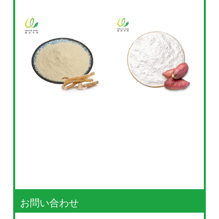
お問い合わせ