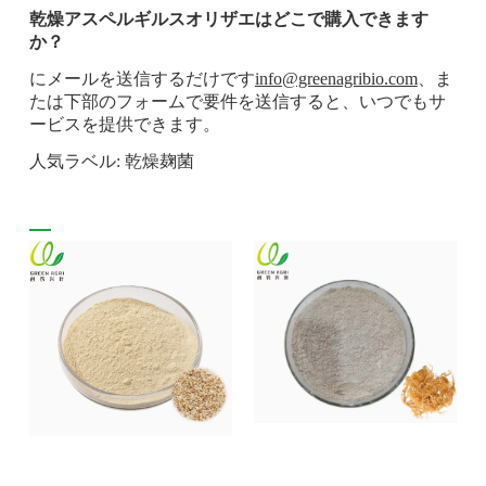
乾燥アスペルギルスオリザエはどこで購入できます
か？
にメールを送信するだけです
info@greenagribio.com
、ま
たは下部のフォームで要件を送信すると、いつでもサ
ービスを提供できます。
人気ラベル: 乾燥麹菌