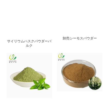
卸売シーモスパウダー
サイリウムハスクパウダーバ
ルク