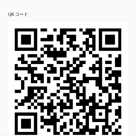
QR コード