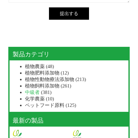
提出する
製品カテゴリ
植物農薬
(48)
植物肥料添加物
(12)
植物性動物療法添加物
(213)
植物飼料添加物
(261)
中級者
(381)
化学農薬
(10)
ペットフード原料
(125)
最新の製品