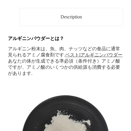
Description
アルギニンパウダーとは？
アルギニン粉末は、魚、肉、ナッツなどの食品に通常
見られるアミノ腐食剤です.
ベストlアルギニンパウダー
あなたの体が生成できる準必須（条件付き）アミノ酸
ですが、アミノ酸のいくつかの供給源も消費する必要
があります.