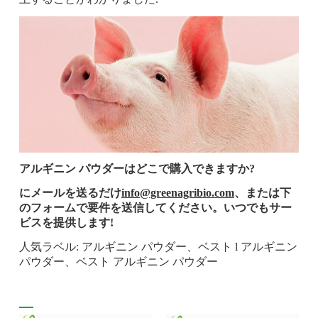
アルギニン パウダーはどこで購入できますか?
にメールを送るだけ
info@greenagribio.com
、または下
のフォームで要件を送信してください。いつでもサー
ビスを提供します!
人気ラベル: アルギニン パウダー、ベスト l アルギニン
パウダー、ベスト アルギニン パウダー