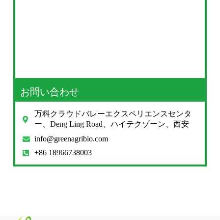
お問い合わせ
万科クラウドバレーエクスペリエンスセンタ
ー、Deng Ling Road、ハイテクゾーン、西安
info@greenagribio.com
+86 18966738003