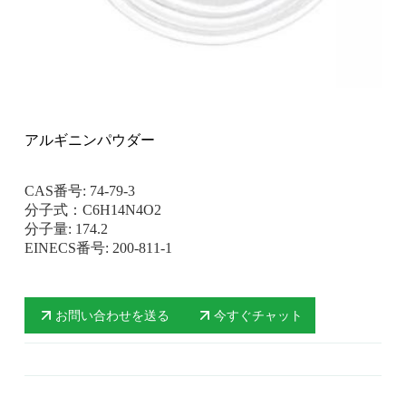
アルギニンパウダー
CAS番号: 74-79-3
分子式：C6H14N4O2
分子量: 174.2
EINECS番号: 200-811-1
お問い合わせを送る
今すぐチャット