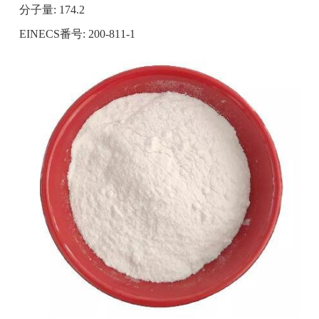
分子量: 174.2
EINECS番号: 200-811-1