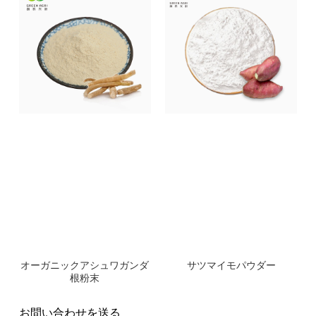
オーガニックアシュワガンダ
サツマイモパウダー
根粉末
お問い合わせを送る