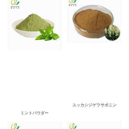
ユッカシジゲラサポニン
ミントパウダー