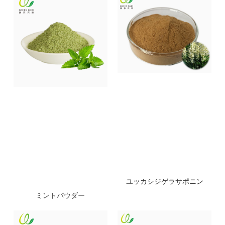
ユッカシジゲラサポニン
ミントパウダー