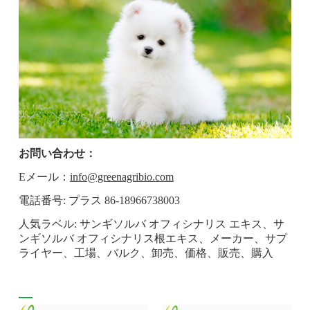
お問い合わせ：
Eメール：
info@greenagribio.com
電話番号: プラス 86-18966738003
人気ラベル: サンギソルバ オフィシナリス エキス、サ
ンギソルバ オフィシナリス根エキス、メーカー、サプ
ライヤー、工場、バルク、卸売、価格、販売、購入