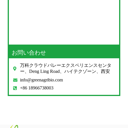
お問い合わせ
万科クラウドバレーエクスペリエンスセンタ
ー、Deng Ling Road、ハイテクゾーン、西安
info@greenagribio.com
+86 18966738003