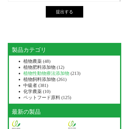
提出する
製品カテゴリ
植物農薬
(48)
植物肥料添加物
(12)
植物性動物療法添加物
(213)
植物飼料添加物
(261)
中級者
(381)
化学農薬
(10)
ペットフード原料
(125)
最新の製品