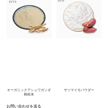
オーガニックアシュワガンダ
サツマイモパウダー
根粉末
お問い合わせを送る