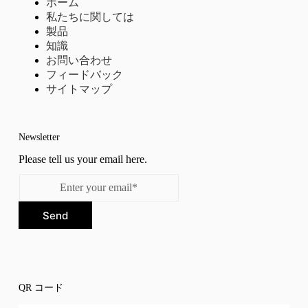
ホーム
私たちに関しては
製品
知識
お問い合わせ
フィードバック
サイトマップ
Newsletter
Please tell us your email here.
Send
QR コード