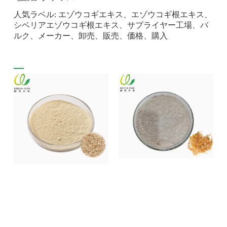
人気ラベル: エゾウコギエキス、エゾウコギ根エキス、
シベリアエゾウコギ根エキス、サプライヤー工場、バ
ルク、メーカー、卸売、販売、価格、購入