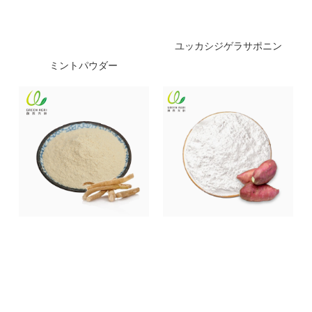
ユッカシジゲラサポニン
ミントパウダー