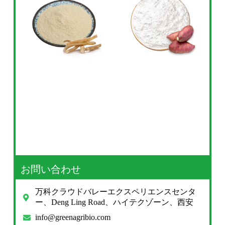
お問い合わせ
万科クラウドバレーエクスペリエンスセンタ
ー、Deng Ling Road、ハイテクゾーン、西安
info@greenagribio.com