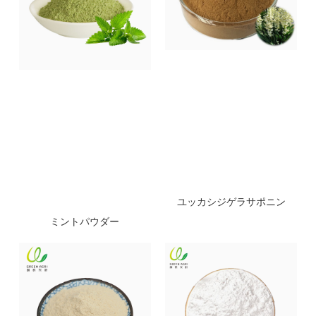
ユッカシジゲラサポニン
ミントパウダー