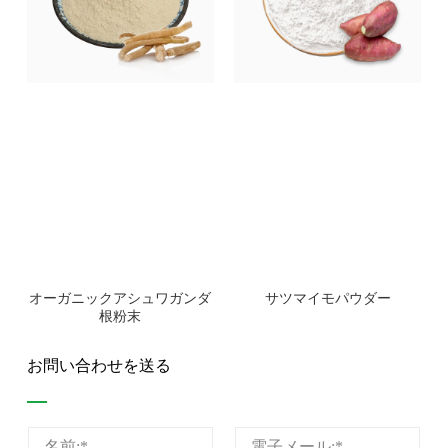
オーガニックアシュワガンダ
サツマイモパウダー
根粉末
お問い合わせを送る