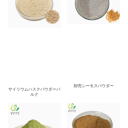
卸売シーモスパウダー
サイリウムハスクパウダーバ
ルク