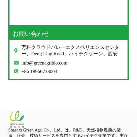
お問い合わせ
万科クラウドバレーエクスペリエンスセンタ
ー、Deng Ling Road、ハイテクゾーン、西安
info@greenagribio.com
+86 18966738003
Shaanxi Green Agri Co.、Ltd。は、R&D、天然植物農薬の製
造、販売、技術サービスを専門とするハイテク企業です。主な