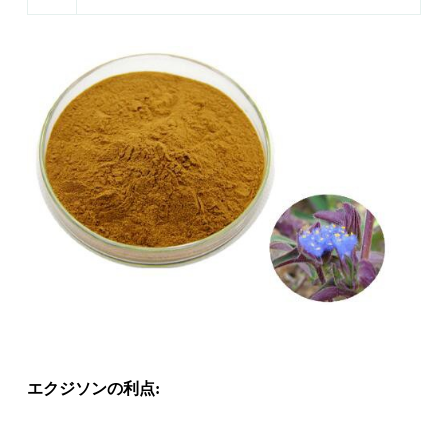
エクジソンの利点: