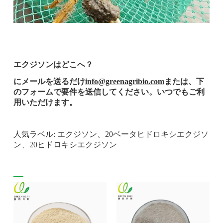
エクジソンはどこへ？
にメールを送るだけ
info@greenagribio.com
または、下
のフォームで要件を送信してください。いつでもご利
用いただけます。
人気ラベル: エクジソン、20ベータヒドロキシエクジソ
ン、20ヒドロキシエクジソン